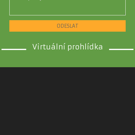
ODESLAT
Virtuální prohlídka