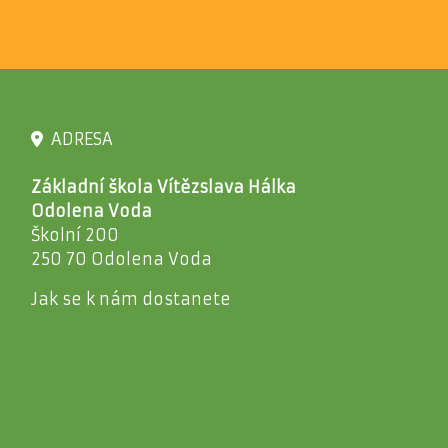
ADRESA
Základní škola Vítězslava Hálka
Odolena Voda
Školní 200
250 70 Odolena Voda
Jak se k nám dostanete