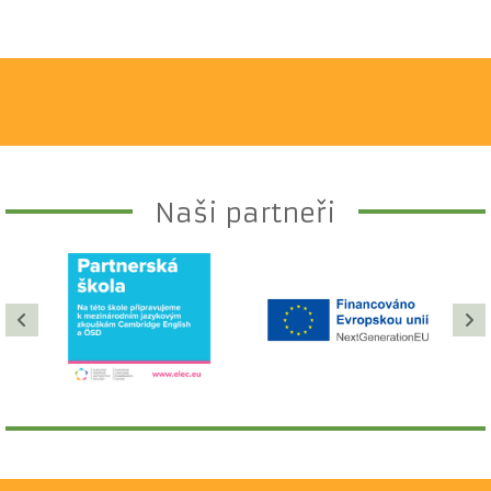
Naši partneři