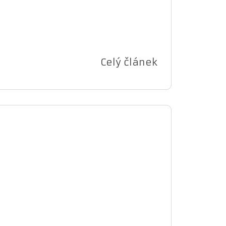
Celý článek