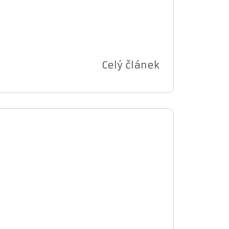
Celý článek