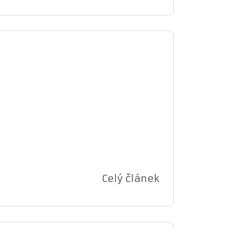
Celý článek