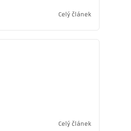
Celý článek
Celý článek