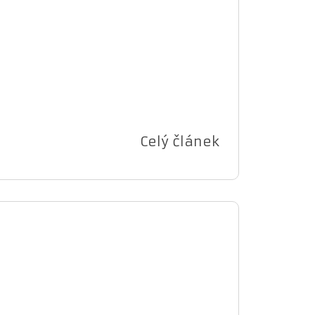
Celý článek