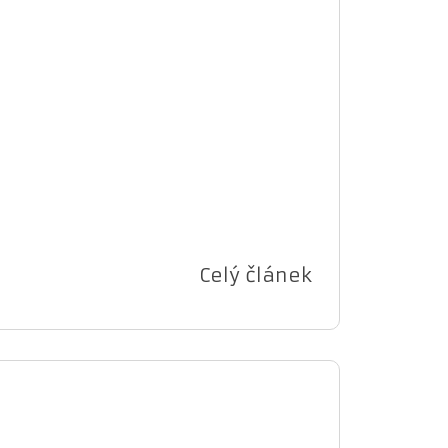
Celý článek