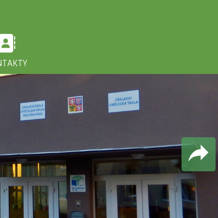
NTAKTY