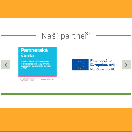
Naši partneři