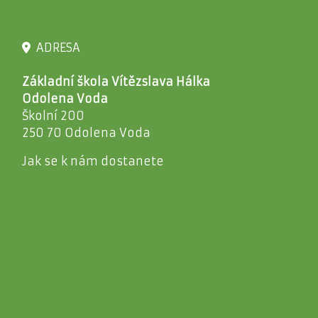
ADRESA
Základní škola Vítězslava Hálka
Odolena Voda
Školní 200
250 70 Odolena Voda
Jak se k nám dostanete