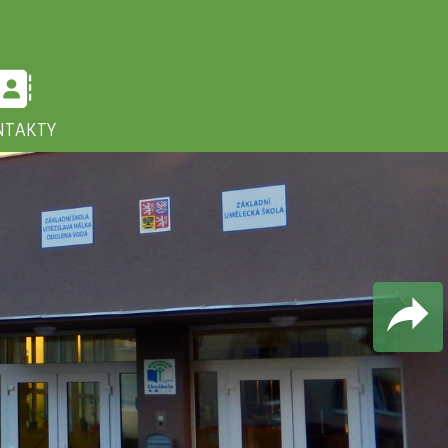
NTAKTY