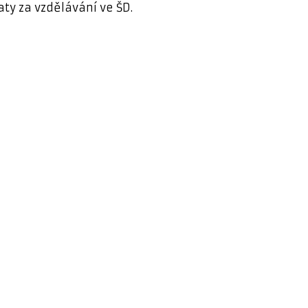
aty za vzdělávání ve ŠD.