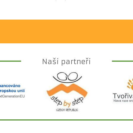
Naši partneři