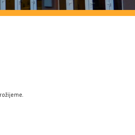
rožijeme.