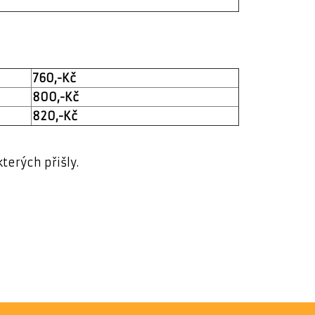
760,-Kč
800,-Kč
820,-Kč
terých přišly.