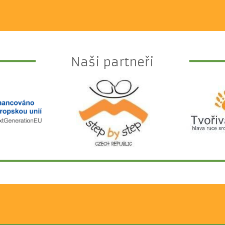
Naši partneři