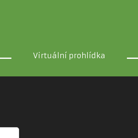
Virtuální prohlídka