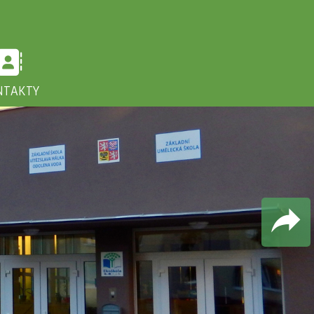
NTAKTY