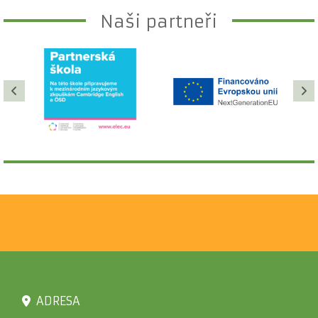
Naši partneři
ADRESA