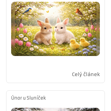
Celý článek
Únor u Sluníček