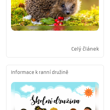
Celý článek
Informace k ranní družině