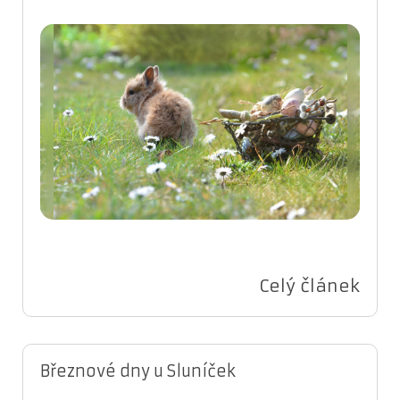
Celý článek
Březnové dny u Sluníček