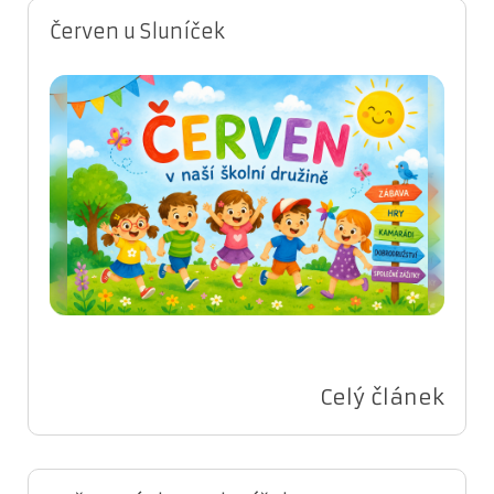
Červen u Sluníček
Celý článek