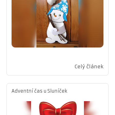
Celý článek
Adventní čas u Sluníček