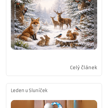
Celý článek
Leden u Sluníček