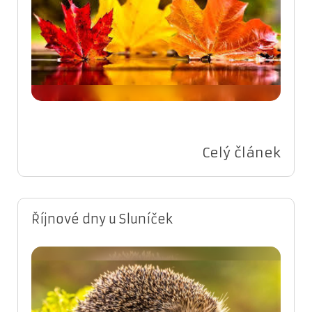
Celý článek
Říjnové dny u Sluníček