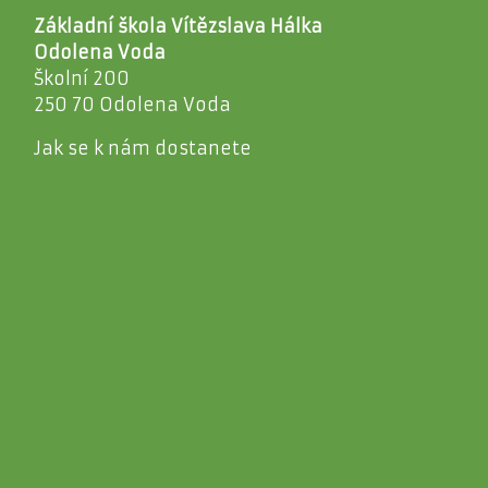
Základní škola Vítězslava Hálka
Odolena Voda
Školní 200
250 70 Odolena Voda
Jak se k nám dostanete