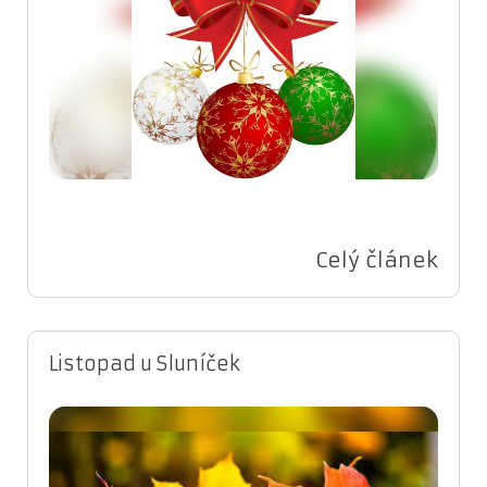
Celý článek
Listopad u Sluníček