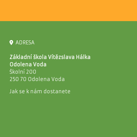
ADRESA
Základní škola Vítězslava Hálka
Odolena Voda
Školní 200
250 70 Odolena Voda
Jak se k nám dostanete