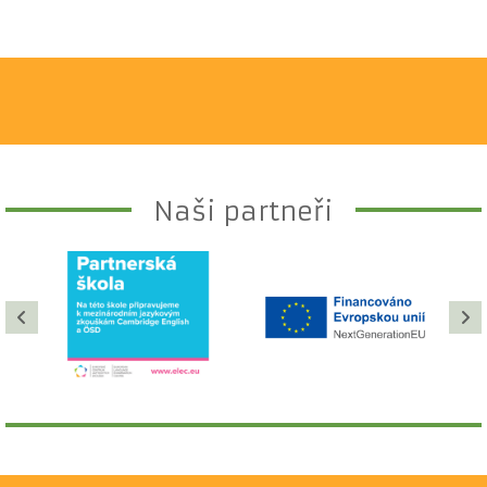
Naši partneři