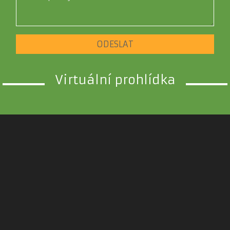
ODESLAT
Virtuální prohlídka