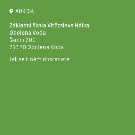
ADRESA
Základní škola Vítězslava Hálka
Odolena Voda
Školní 200
250 70 Odolena Voda
Jak se k nám dostanete