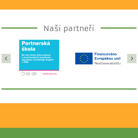
Naši partneři