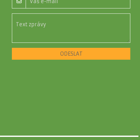
ODESLAT