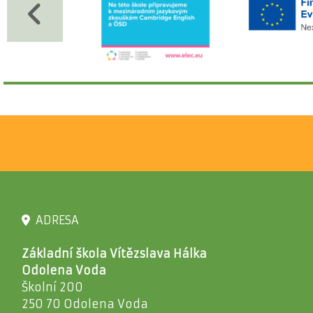
ADRESA
Základní škola Vítězslava Hálka
Odolena Voda
Školní 200
250 70 Odolena Voda