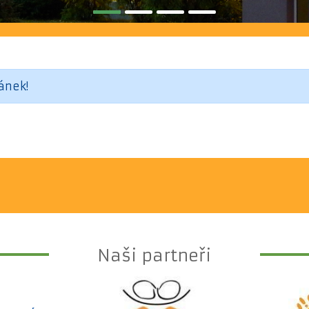
ánek!
Naši partneři