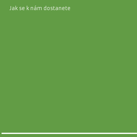
Jak se k nám dostanete