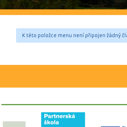
K této položce menu není připojen žádný čl