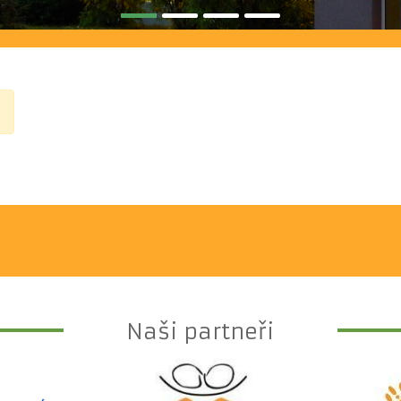
Naši partneři