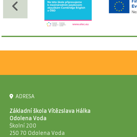
ADRESA
Základní škola Vítězslava Hálka
Odolena Voda
Školní 200
250 70 Odolena Voda