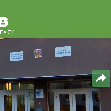
NTAKTY