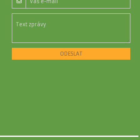
ODESLAT