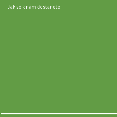
Jak se k nám dostanete