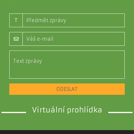
T
ODESLAT
Virtuální prohlídka