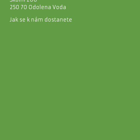
250 70 Odolena Voda
Jak se k nám dostanete