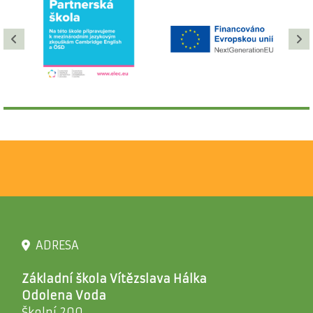
ADRESA
Základní škola Vítězslava Hálka
Odolena Voda
Školní 200