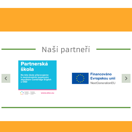
Naši partneři