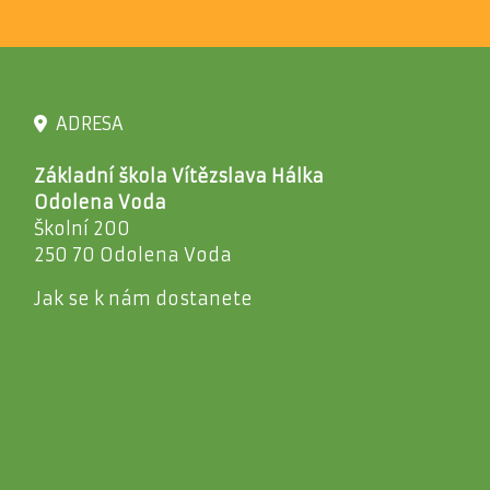
ADRESA
Základní škola Vítězslava Hálka
Odolena Voda
Školní 200
250 70 Odolena Voda
Jak se k nám dostanete