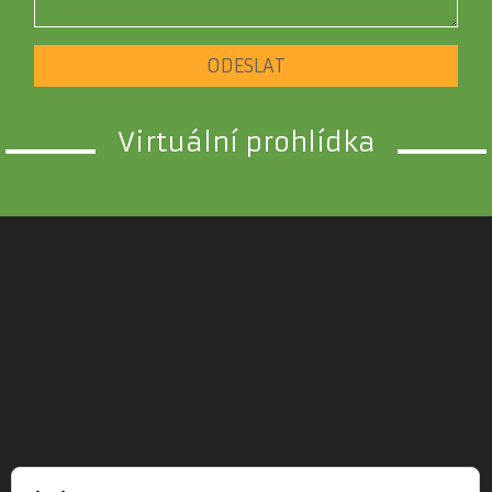
ODESLAT
Virtuální prohlídka