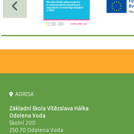
ADRESA
Základní škola Vítězslava Hálka
Odolena Voda
Školní 200
250 70 Odolena Voda