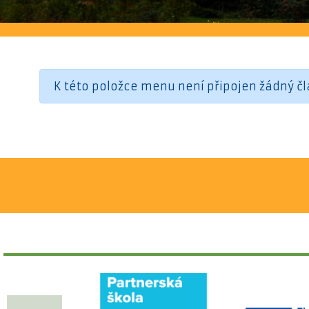
K této položce menu není připojen žádný čl