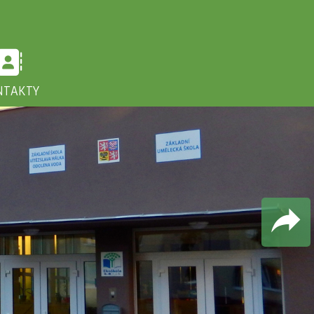
NTAKTY