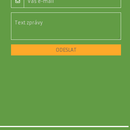
ODESLAT