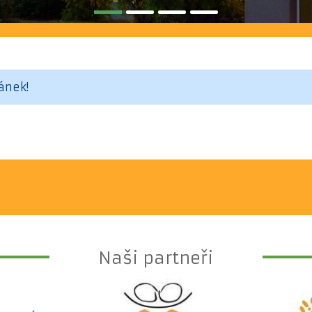
ánek!
Naši partneři