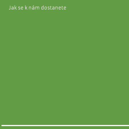
Jak se k nám dostanete