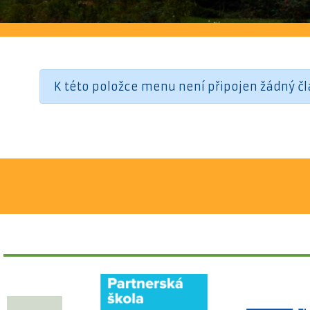
K této položce menu není připojen žádný čl