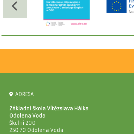
ADRESA
Základní škola Vítězslava Hálka
Odolena Voda
Školní 200
250 70 Odolena Voda