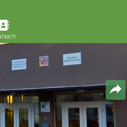
NTAKTY