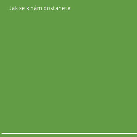
Jak se k nám dostanete