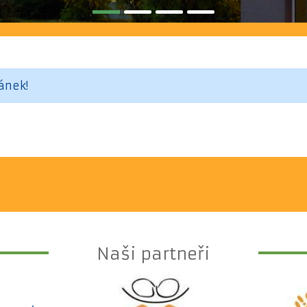
ánek!
Naši partneři