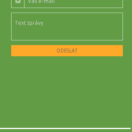
ODESLAT