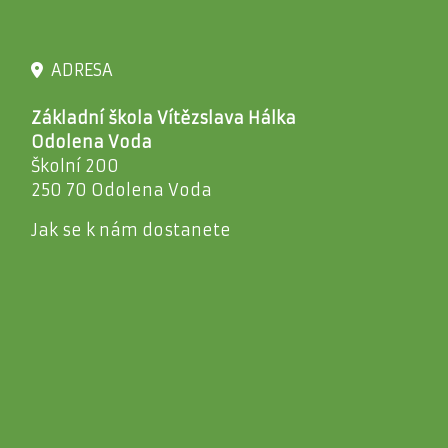
ADRESA
Základní škola Vítězslava Hálka
Odolena Voda
Školní 200
250 70 Odolena Voda
Jak se k nám dostanete