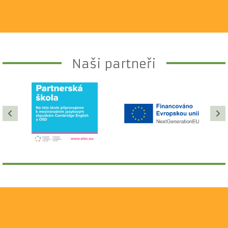
Naši partneři